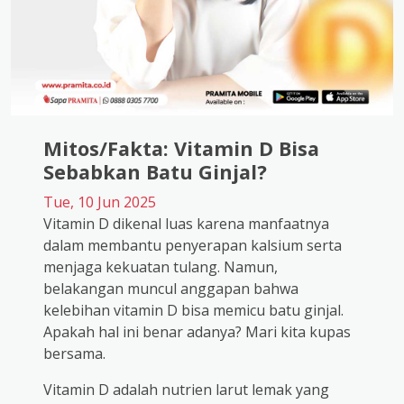
Mitos/Fakta: Vitamin D Bisa
Sebabkan Batu Ginjal?
Tue, 10 Jun 2025
Vitamin D dikenal luas karena manfaatnya
dalam membantu penyerapan kalsium serta
menjaga kekuatan tulang. Namun,
belakangan muncul anggapan bahwa
kelebihan vitamin D bisa memicu batu ginjal.
Apakah hal ini benar adanya? Mari kita kupas
bersama.
Vitamin D adalah nutrien larut lemak yang