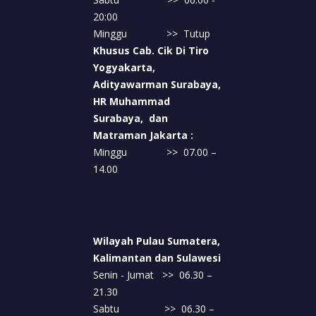
20:00
Minggu >> Tutup
Khusus Cab. Cik Di Tiro
Yogyakarta,
Adityawarman Surabaya,
HR Muhammad
Surabaya, dan
Matraman Jakarta :
Minggu >> 07.00 –
14.00
Wilayah Pulau Sumatera,
Kalimantan dan Sulawesi
Senin - Jumat >> 06.30 –
21.30
Sabtu >> 06.30 –