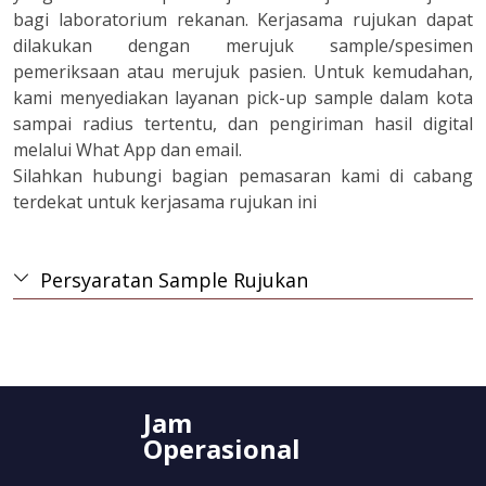
bagi laboratorium rekanan. Kerjasama rujukan dapat
dilakukan dengan merujuk sample/spesimen
pemeriksaan atau merujuk pasien. Untuk kemudahan,
kami menyediakan layanan pick-up sample dalam kota
sampai radius tertentu, dan pengiriman hasil digital
melalui What App dan email.
Silahkan hubungi bagian pemasaran kami di cabang
terdekat untuk kerjasama rujukan ini
Persyaratan Sample Rujukan
Jam
Operasional