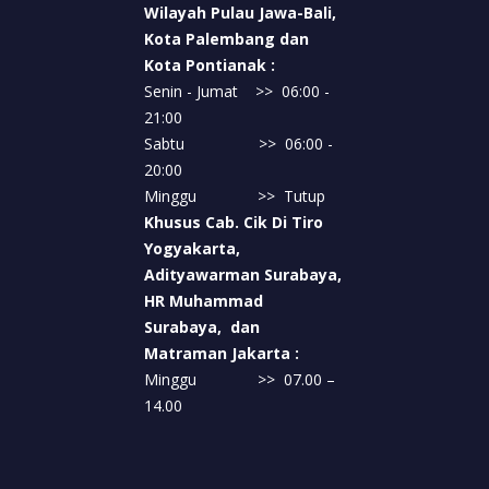
Wilayah Pulau Jawa-Bali,
Kota Palembang dan
Kota Pontianak :
Senin - Jumat >> 06:00 -
21:00
Sabtu >> 06:00 -
20:00
Minggu >> Tutup
Khusus Cab. Cik Di Tiro
Yogyakarta,
Adityawarman Surabaya,
HR Muhammad
Surabaya, dan
Matraman Jakarta :
Minggu >> 07.00 –
14.00