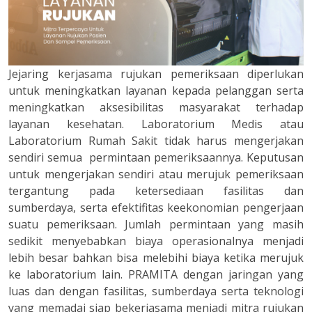
Jejaring kerjasama rujukan pemeriksaan diperlukan
untuk meningkatkan layanan kepada pelanggan serta
meningkatkan aksesibilitas masyarakat terhadap
layanan kesehatan. Laboratorium Medis atau
Laboratorium Rumah Sakit tidak harus mengerjakan
sendiri semua permintaan pemeriksaannya. Keputusan
untuk mengerjakan sendiri atau merujuk pemeriksaan
tergantung pada ketersediaan fasilitas dan
sumberdaya, serta efektifitas keekonomian pengerjaan
suatu pemeriksaan. Jumlah permintaan yang masih
sedikit menyebabkan biaya operasionalnya menjadi
lebih besar bahkan bisa melebihi biaya ketika merujuk
ke laboratorium lain. PRAMITA dengan jaringan yang
luas dan dengan fasilitas, sumberdaya serta teknologi
yang memadai siap bekerjasama menjadi mitra rujukan