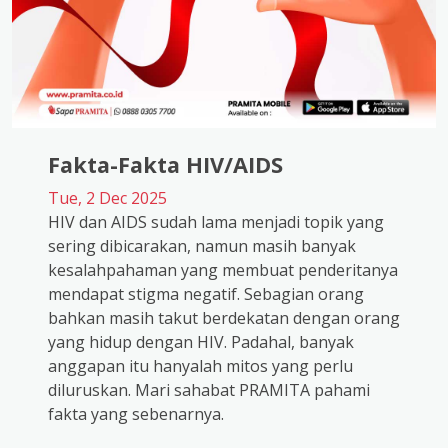
Fakta-Fakta HIV/AIDS
Tue, 2 Dec 2025
HIV dan AIDS sudah lama menjadi topik yang
sering dibicarakan, namun masih banyak
kesalahpahaman yang membuat penderitanya
mendapat stigma negatif. Sebagian orang
bahkan masih takut berdekatan dengan orang
yang hidup dengan HIV. Padahal, banyak
anggapan itu hanyalah mitos yang perlu
diluruskan. Mari sahabat PRAMITA pahami
fakta yang sebenarnya.